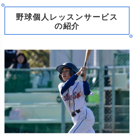
野球個人レッスンサービス
の紹介