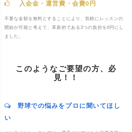
入会金・運営費・会費0円
不要な金額を無料とすることにより、気軽にレッスンの
開始が可能と考えて、革新的である3つの負担を0円にし
ました。
このようなご要望の方、必
見！！
野球での悩みをプロに聞いてほし
い