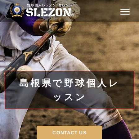
島根県で野球個人レ
ッスン
CONTACT US