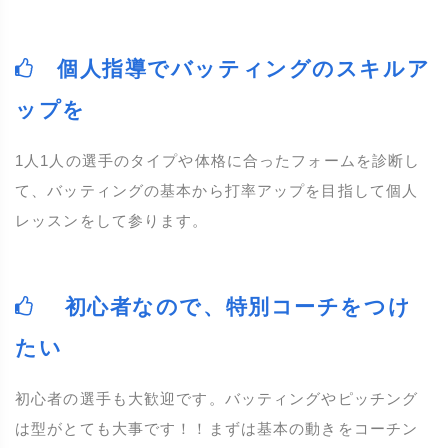
個人指導でバッティングのスキルア
ップを
1人1人の選手のタイプや体格に合ったフォームを診断し
て、バッティングの基本から打率アップを目指して個人
レッスンをして参ります。
初心者なので、特別コーチをつけ
たい
初心者の選手も大歓迎です。バッティングやピッチング
は型がとても大事です！！まずは基本の動きをコーチン