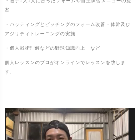
・選手1人1人に合ったフォームや自主練習メニューの提
案
・バッティングとピッチングのフォーム改善・体幹及び
アジリティトレーニングの実施
・個人戦術理解などの野球知識向上 など
個人レッスンのプロがオンラインでレッスンを致しま
す。