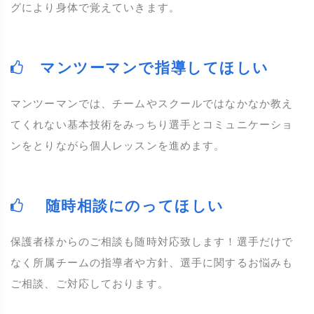
グにより身体で覚えていきます。
マンツーマンで指導してほしい
マンツーマンでは、チームやスクールではなかなか教え
てくれない基本技術をみっちり選手とコミュニケーショ
ンをとりながら個人レッスンを進めます。
随時相談にのってほしい
保護者様からのご相談も随時対応致します！選手だけで
なく所属チームの指導者や方針、選手に関するお悩みも
ご相談、ご対応しております。