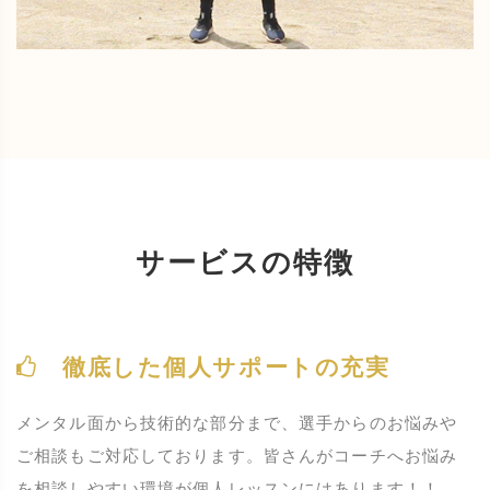
サービスの特徴
徹底した個人サポートの充実
メンタル面から技術的な部分まで、選手からのお悩みや
ご相談もご対応しております。皆さんがコーチへお悩み
を相談しやすい環境が個人レッスンにはあります！！