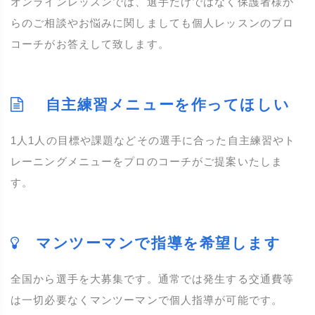
オンラインレッスンでは、選手だけではなく保護者様か
らのご相談やお悩みに関しましても個人レッスンのプロ
コーチがお答えして致します。
自主練習メニューを作ってほしい
1人1人の目標や課題などその選手に合った自主練習やト
レーニングメニューをプロのコーチがご提案いたしま
す。
マンツーマンで指導を希望します
全国から選手を大募集です。通常では発生する交通費等
は一切必要なくマンツーマンで個人指導が可能です。