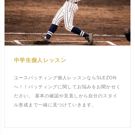
中学生個人レッスン
ユースバッティング個人レッスンならSLEZON
へ！！バッティングに関してお悩みをお聞かせく
ださい。 基本の確認や見直しから自分のスタイ
ル形成まで一緒に見つけていきます。