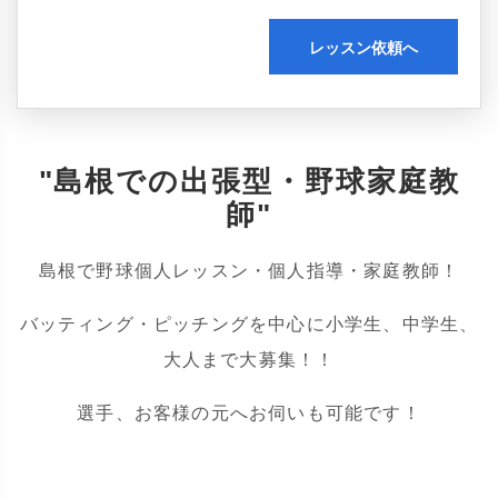
レッスン依頼へ
"島根での出張型・野球家庭教
師"
島根で野球個人レッスン・個人指導・家庭教師！
バッティング・ピッチングを中心に小学生、中学生、
大人まで大募集！！
選手、お客様の元へお伺いも可能です！