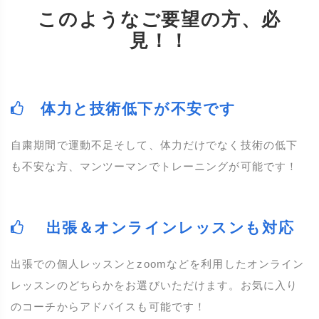
このようなご要望の方、必
見！！
体力と技術低下が不安です
自粛期間で運動不足そして、体力だけでなく技術の低下
も不安な方、マンツーマンでトレーニングが可能です！
出張＆オンラインレッスンも対応
出張での個人レッスンとzoomなどを利用したオンライン
レッスンのどちらかをお選びいただけます。お気に入り
のコーチからアドバイスも可能です！