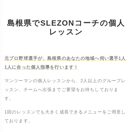
島根県でSLEZONコーチの個人
レッスン
元プロ野球選手が、島根県のあなたの地域へ伺い選手1人
1人に合った個人指導を行います！
マンツーマンの個人レッスンから、2人以上のグループレ
ッスン、チームへ出張までご要望をお待ちしておりま
す。
1回のレッスンでも大きく成長できるメニューをご用意し
ております。