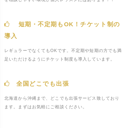
短期・不定期もOK！チケット制の
導入
レギュラーでなくてもOKです。不定期や短期の方でも満
足いただけるようにチケット制度も導入しています。
全国どこでも出張
北海道から沖縄まで、どこでも出張サービス致しており
ます。まずはお気軽にご相談ください。