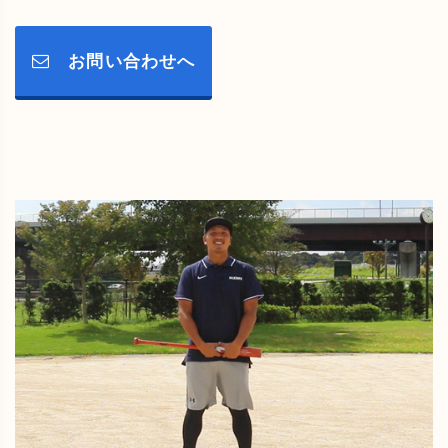
お問い合わせへ