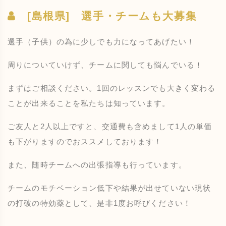
[島根県] 選手・チームも大募集
選手（子供）の為に少しでも力になってあげたい！
周りについていけず、チームに関しても悩んでいる！
まずはご相談ください。1回のレッスンでも大きく変わる
ことが出来ることを私たちは知っています。
ご友人と2人以上ですと、交通費も含めまして1人の単価
も下がりますのでおススメしております！
また、随時チームへの出張指導も行っています。
チームのモチベーション低下や結果が出せていない現状
の打破の特効薬として、是非1度お呼びください！