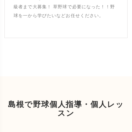
級者まで大募集！ 草野球で必要になった！！野
球を一から学びたいなどお任せください。
島根で野球個人指導・個人レッ
スン