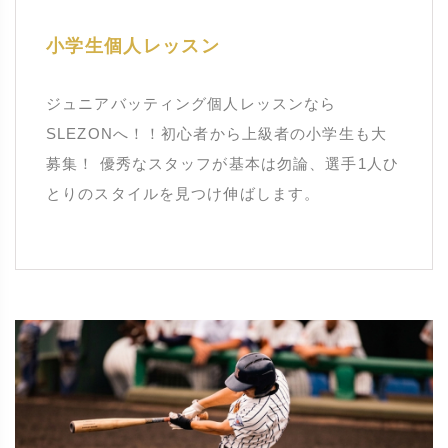
小学生個人レッスン
ジュニアバッティング個人レッスンなら
SLEZONへ！！初心者から上級者の小学生も大
募集！ 優秀なスタッフが基本は勿論、選手1人ひ
とりのスタイルを見つけ伸ばします。