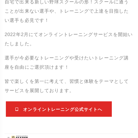
自宅で出来る新しい野球スクールの形！スクールに通う
ことが出来ない選手や、トレーニングで上達を目指した
い選手も必見です！
2022年2月にてオンライントレーニングサービスを開始い
たしました。
選手が今必要なトレーニングや受けたいトレーニング講
座を自由にご選択頂けます！
皆で楽しくを第一に考えて、習慣と体験をテーマとして
サービスを展開しております。
オンライントレーニング公式サイトへ