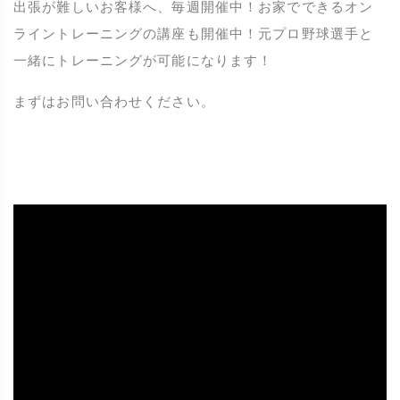
出張が難しいお客様へ、毎週開催中！お家でできるオン
ライントレーニングの講座も開催中！元プロ野球選手と
一緒にトレーニングが可能になります！
まずはお問い合わせください。