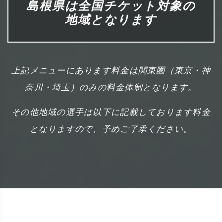
島根県は全国チケット対象の
地域となります
上記メニューにあります料金は関東圏（東京・神
奈川・埼玉）のみの料金体制となります。
その他地域の選手は以下に記載しております料金
となりますので、予めご了承ください。