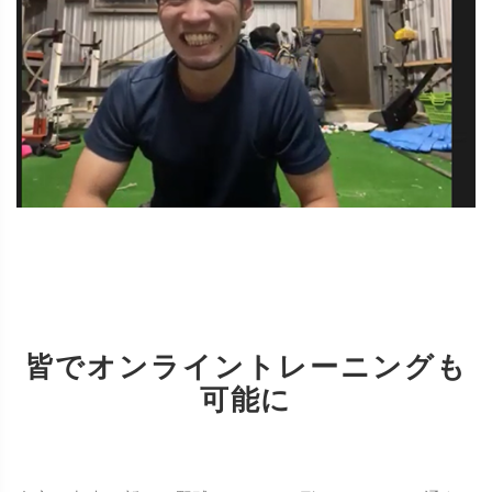
皆でオンライントレーニングも
可能に