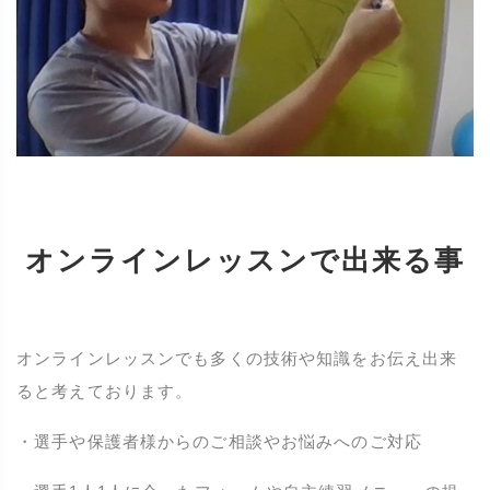
オンラインレッスンで出来る事
オンラインレッスンでも多くの技術や知識をお伝え出来
ると考えております。
・選手や保護者様からのご相談やお悩みへのご対応