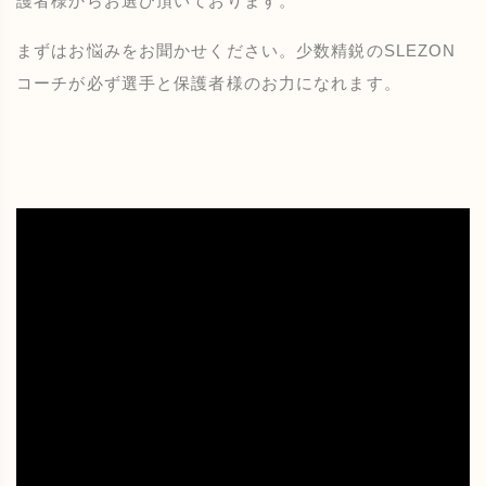
護者様からお選び頂いております。
まずはお悩みをお聞かせください。少数精鋭のSLEZON
コーチが必ず選手と保護者様のお力になれます。