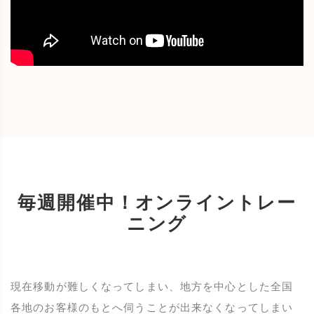
毎週開催中！オンライントレー
ニング
現在移動が難しくなってしまい、地方を中心とした全国
各地のお客様のもとへ伺うことが出来なくなってしまい