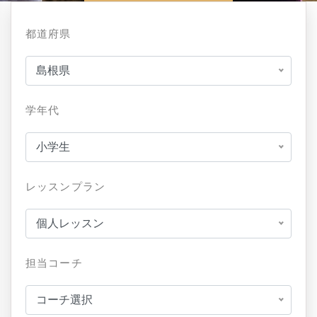
都道府県
島根県
学年代
小学生
レッスンプラン
個人レッスン
担当コーチ
コーチ選択