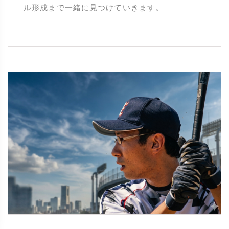
ル形成まで一緒に見つけていきます。