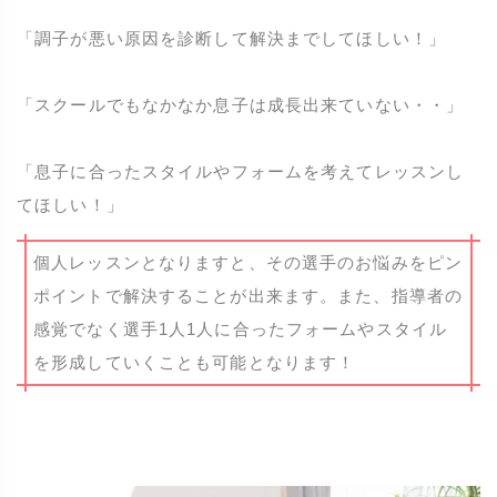
「調子が悪い原因を診断して解決までしてほしい！」
「スクールでもなかなか息子は成長出来ていない・・」
「息子に合ったスタイルやフォームを考えてレッスンし
てほしい！」
個人レッスンとなりますと、その選手のお悩みをピン
ポイントで解決することが出来ます。また、指導者の
感覚でなく選手1人1人に合ったフォームやスタイル
を形成していくことも可能となります！