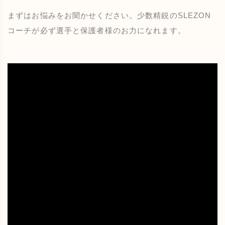
まずはお悩みをお聞かせください。少数精鋭のSLEZON
コーチが必ず選手と保護者様のお力になれます。