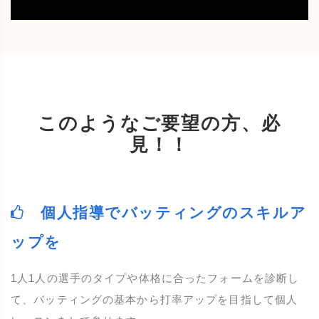
このようなご要望の方、必
見！！
個人指導でバッティングのスキルア
ップを
1人1人の選手のタイプや体格に合ったフォームを診断し
て、バッティングの基本から打率アップを目指して個人