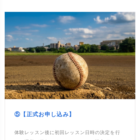
⑤【正式お申し込み】
体験レッスン後に初回レッスン日時の決定を行