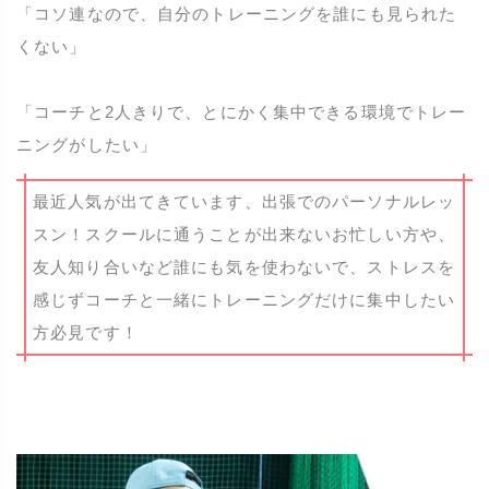
「コソ連なので、自分のトレーニングを誰にも見られた
くない」
「コーチと2人きりで、とにかく集中できる環境でトレー
ニングがしたい」
最近人気が出てきています、出張でのパーソナルレッ
スン！スクールに通うことが出来ないお忙しい方や、
友人知り合いなど誰にも気を使わないで、ストレスを
感じずコーチと一緒にトレーニングだけに集中したい
方必見です！