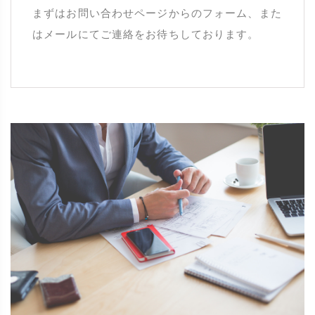
まずはお問い合わせページからのフォーム、また
はメールにてご連絡をお待ちしております。