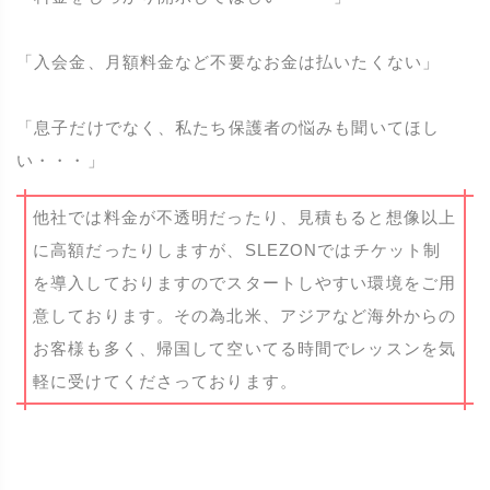
「入会金、月額料金など不要なお金は払いたくない」
「息子だけでなく、私たち保護者の悩みも聞いてほし
い・・・」
他社では料金が不透明だったり、見積もると想像以上
に高額だったりしますが、SLEZONではチケット制
を導入しておりますのでスタートしやすい環境をご用
意しております。その為北米、アジアなど海外からの
お客様も多く、帰国して空いてる時間でレッスンを気
軽に受けてくださっております。