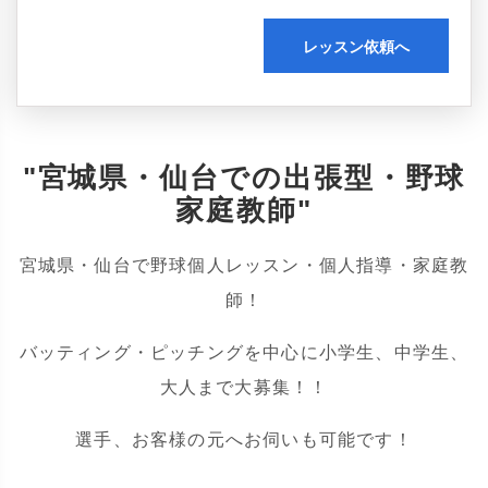
レッスン依頼へ
"宮城県・仙台での出張型・野球
家庭教師"
宮城県・仙台で野球個人レッスン・個人指導・家庭教
師！
バッティング・ピッチングを中心に小学生、中学生、
大人まで大募集！！
選手、お客様の元へお伺いも可能です！