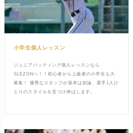
小学生個人レッスン
ジュニアバッティング個人レッスンなら
SLEZONへ！！初心者から上級者の小学生も大
募集！ 優秀なスタッフが基本は勿論、選手1人ひ
とりのスタイルを見つけ伸ばします。