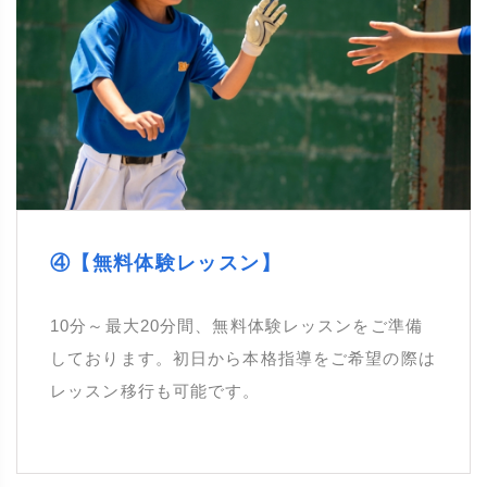
④【無料体験レッスン】
10分～最大20分間、無料体験レッスンをご準備
しております。初日から本格指導をご希望の際は
レッスン移行も可能です。