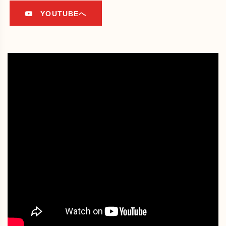
YOUTUBEへ