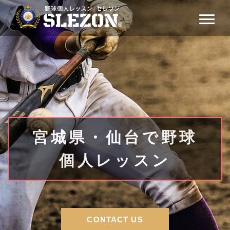
宮城県・仙台で野球
個人レッスン
CONTACT US