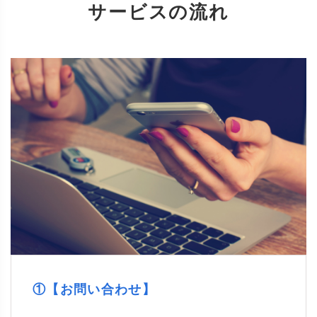
サービスの流れ
①【お問い合わせ】