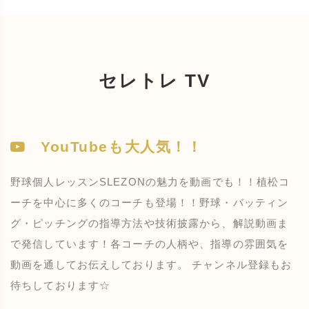
セレトレ TV
YouTubeも大人気！！
野球個人レッスンSLEZONの魅力を動画でも！！植松コ
ーチを中心に多くのコーチも登場！！野球・バッティン
グ・ピッチングの指導方法や技術披露から、解説動画ま
で発信しています！各コーチの人柄や、指導の雰囲気を
動画を通してお伝えしております。 チャンネル登録もお
待ちしております☆