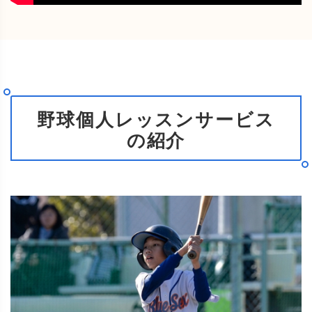
野球個人レッスンサービス
の紹介