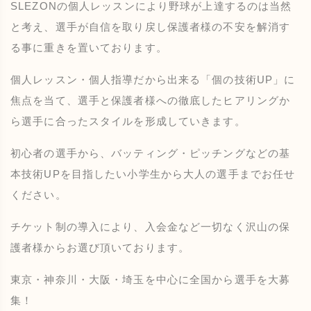
SLEZONの個人レッスンにより野球が上達するのは当然
と考え、選手が自信を取り戻し保護者様の不安を解消す
る事に重きを置いております。
個人レッスン・個人指導だから出来る「個の技術UP」に
焦点を当て、選手と保護者様への徹底したヒアリングか
ら選手に合ったスタイルを形成していきます。
初心者の選手から、バッティング・ピッチングなどの基
本技術UPを目指したい小学生から大人の選手までお任せ
ください。
チケット制の導入により、入会金など一切なく沢山の保
護者様からお選び頂いております。
東京・神奈川・大阪・埼玉を中心に全国から選手を大募
集！