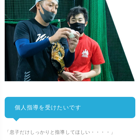
個人指導を受けたいです
「息子だけしっかりと指導してほしい・・・・」