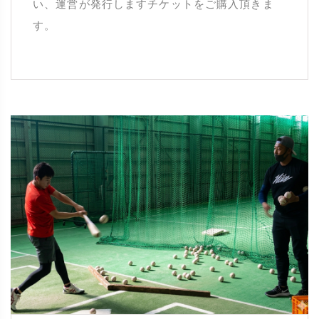
い、運営が発行しますチケットをご購入頂きま
す。