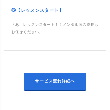
⑥【レッスンスタート】
さあ、レッスンスタート！！メンタル面の成長も
お任せください。
サービス流れ詳細へ