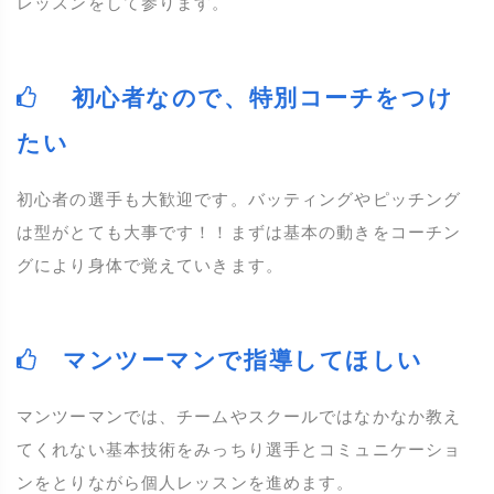
レッスンをして参ります。
初心者なので、特別コーチをつけ
たい
初心者の選手も大歓迎です。バッティングやピッチング
は型がとても大事です！！まずは基本の動きをコーチン
グにより身体で覚えていきます。
マンツーマンで指導してほしい
マンツーマンでは、チームやスクールではなかなか教え
てくれない基本技術をみっちり選手とコミュニケーショ
ンをとりながら個人レッスンを進めます。