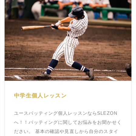
中学生個人レッスン
ユースバッティング個人レッスンならSLEZON
へ！！バッティングに関してお悩みをお聞かせく
ださい。 基本の確認や見直しから自分のスタイ