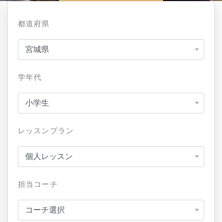
都道府県
宮城県
学年代
小学生
レッスンプラン
個人レッスン
担当コーチ
コーチ選択