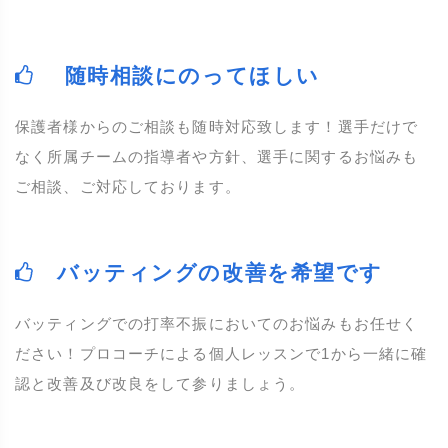
随時相談にのってほしい
保護者様からのご相談も随時対応致します！選手だけで
なく所属チームの指導者や方針、選手に関するお悩みも
ご相談、ご対応しております。
バッティングの改善を希望です
バッティングでの打率不振においてのお悩みもお任せく
ださい！プロコーチによる個人レッスンで1から一緒に確
認と改善及び改良をして参りましょう。