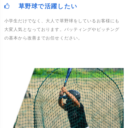
草野球で活躍したい
小学生だけでなく、大人で草野球をしているお客様にも
大変人気となっております。バッティングやピッチング
の基本から改善までお任せください。