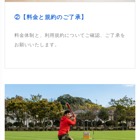
②【料金と規約のご了承】
料金体制と、利用規約についてご確認、ご了承を
お願いいたします。