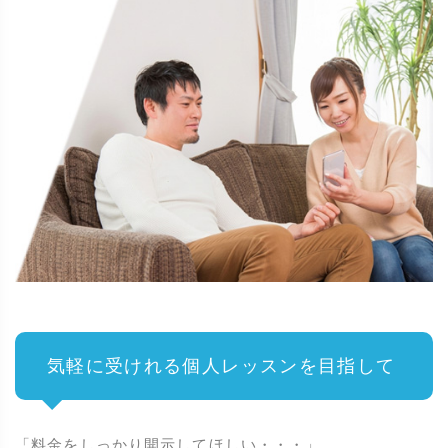
気軽に受けれる個人レッスンを目指して
「料金をしっかり開示してほしい・・・」